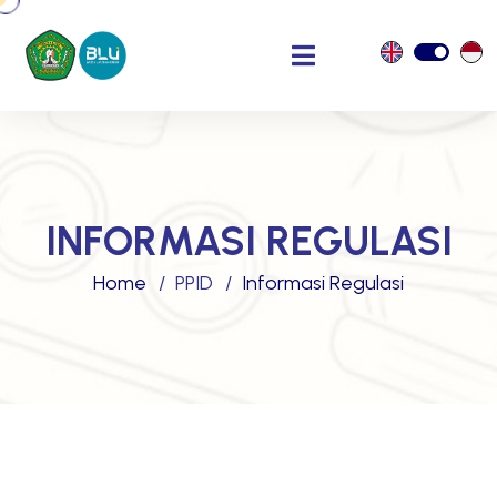
INFORMASI REGULASI
Home
PPID
Informasi Regulasi