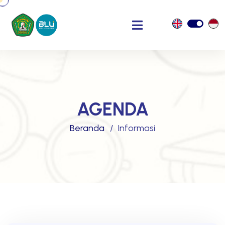
AGENDA
Beranda
Informasi