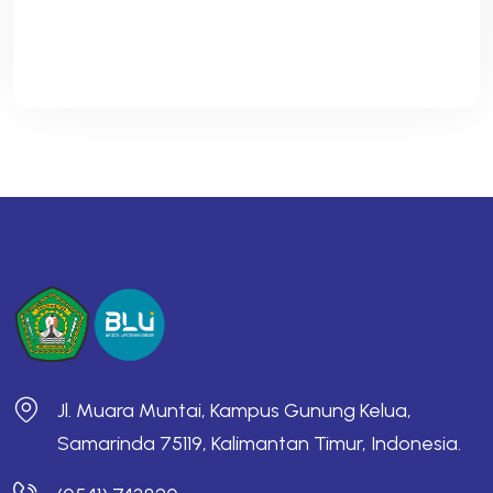
Jl. Muara Muntai, Kampus Gunung Kelua,
Samarinda 75119, Kalimantan Timur, Indonesia.