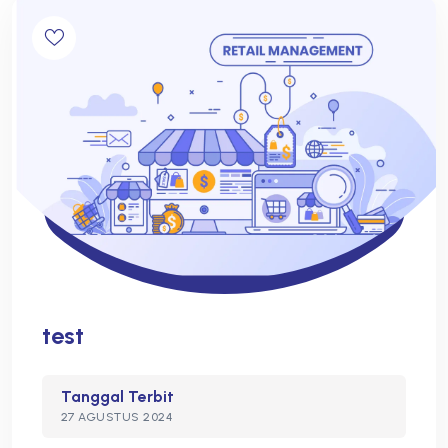
test
Tanggal Terbit
27 AGUSTUS 2024