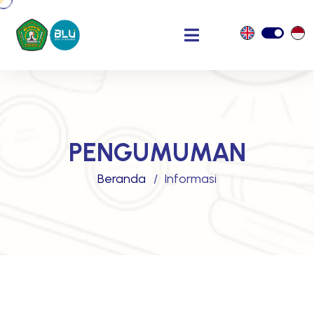
PENGUMUMAN
Beranda
Informasi